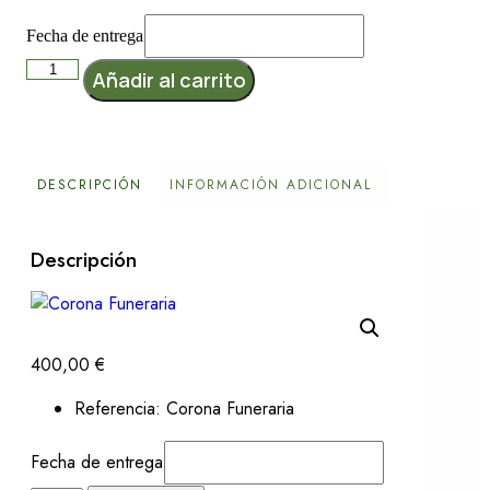
Fecha de entrega
Añadir al carrito
DESCRIPCIÓN
INFORMACIÓN ADICIONAL
Descripción
400,00
€
Referencia: Corona Funeraria
Fecha de entrega