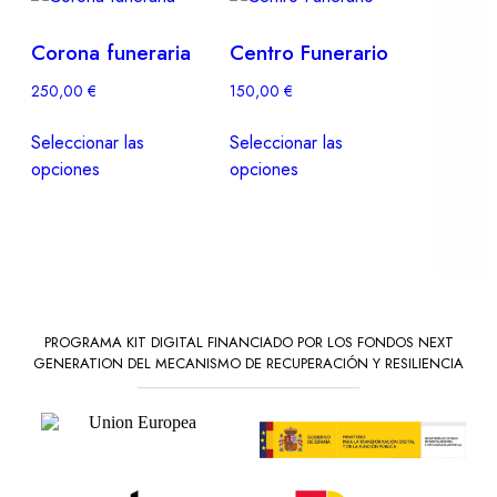
Corona funeraria
Centro Funerario
250,00
€
150,00
€
Seleccionar las
Seleccionar las
opciones
opciones
PROGRAMA KIT DIGITAL FINANCIADO POR LOS FONDOS NEXT
GENERATION DEL MECANISMO DE RECUPERACIÓN Y RESILIENCIA