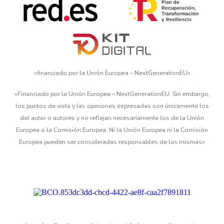
«financiado por la Unión Europea – NextGenerationEU»
«Financiado por la Unión Europea – NextGenerationEU. Sin embargo,
los puntos de vista y las opiniones expresadas son únicamente los
del autor o autores y no reflejan necesariamente los de la Unión
Europea o la Comisión Europea. Ni la Unión Europea ni la Comisión
Europea pueden ser consideradas responsables de las mismas»