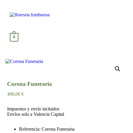
0
Corona Funeraria
400,00
€
Impuestos y envío incluidos
Envíos solo a Valencia Capital
Referencia: Corona Funeraria