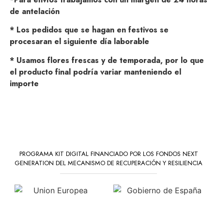
de antelación
* Los pedidos que se hagan en festivos se
procesaran el siguiente día laborable
* Usamos flores frescas y de temporada, por lo que
el producto final podría variar manteniendo el
importe
PROGRAMA KIT DIGITAL FINANCIADO POR LOS FONDOS NEXT
GENERATION DEL MECANISMO DE RECUPERACIÓN Y RESILIENCIA