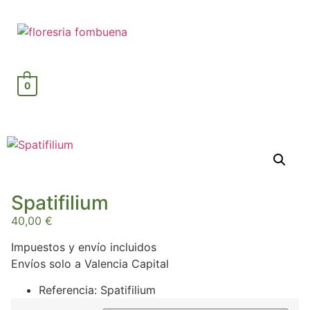
0
Spatifilium
40,00
€
Impuestos y envío incluidos
Envíos solo a Valencia Capital
Referencia: Spatifilium