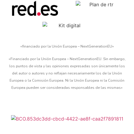
«financiado por la Unión Europea – NextGenerationEU»
«Financiado por la Unión Europea – NextGenerationEU. Sin embargo,
los puntos de vista y las opiniones expresadas son únicamente los
del autor o autores y no reflejan necesariamente los de la Unión
Europea o la Comisión Europea. Ni la Unión Europea ni la Comisión
Europea pueden ser consideradas responsables de las mismas»